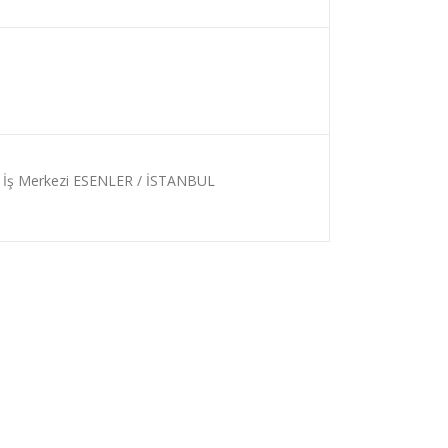
nt İş Merkezi ESENLER / İSTANBUL