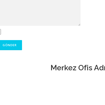
Merkez Ofis Ad