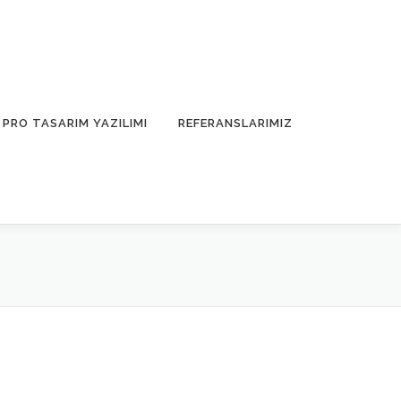
PRO TASARIM YAZILIMI
REFERANSLARIMIZ
im