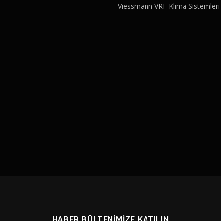
Viessmann VRF Klima Sistemleri
HABER BÜLTENIMIZE KATILIN