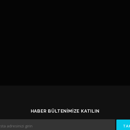
HABER BÜLTENIMIZE KATILIN