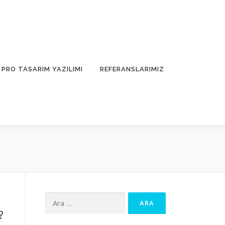
PRO TASARIM YAZILIMI
REFERANSLARIMIZ
Arama:
?