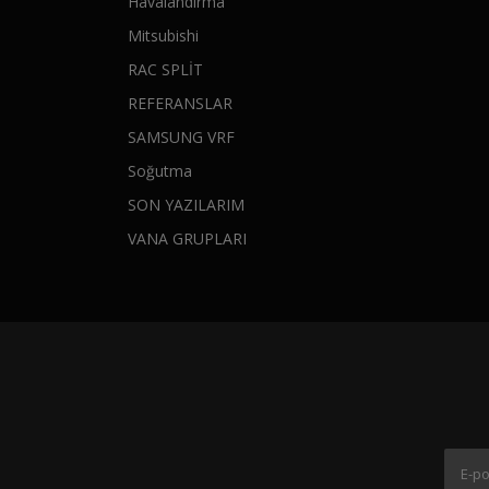
Havalandırma
Mitsubishi
RAC SPLİT
REFERANSLAR
SAMSUNG VRF
Soğutma
SON YAZILARIM
VANA GRUPLARI