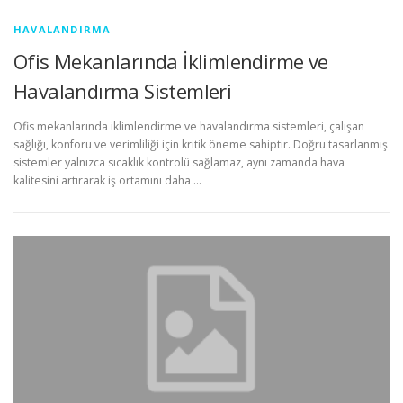
HAVALANDIRMA
Ofis Mekanlarında İklimlendirme ve
Havalandırma Sistemleri
Ofis mekanlarında iklimlendirme ve havalandırma sistemleri, çalışan
sağlığı, konforu ve verimliliği için kritik öneme sahiptir. Doğru tasarlanmış
sistemler yalnızca sıcaklık kontrolü sağlamaz, aynı zamanda hava
kalitesini artırarak iş ortamını daha …