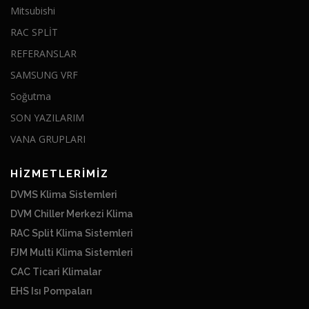
Mitsubishi
RAC SPLİT
REFERANSLAR
SAMSUNG VRF
Soğutma
SON YAZILARIM
VANA GRUPLARI
HİZMETLERİMİZ
DVMS Klima Sistemleri
DVM Chiller Merkezi Klima
RAC Split Klima Sistemleri
FJM Multi Klima Sistemleri
CAC Ticari Klimalar
EHS Isı Pompaları