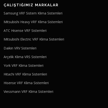
ÇALIŞTIĞIMIZ MARKALAR
Samsung VRF Sistem Klima Sistemleri
Mitsubishi Heavy VRF Klima Sistemleri
ATC Hisense VRF Sistemleri
Mitsubishi Electric VRF Klima Sistemleri
Daikin VRV Sistemleri
Arçelik Klima VRS Sistemleri
York VRF Klima Sistemleri
Hitachi VRF Klima Sistemleri
Hisense VRF Klima Sistemleri
Viessmann VRF Klima Sistemleri