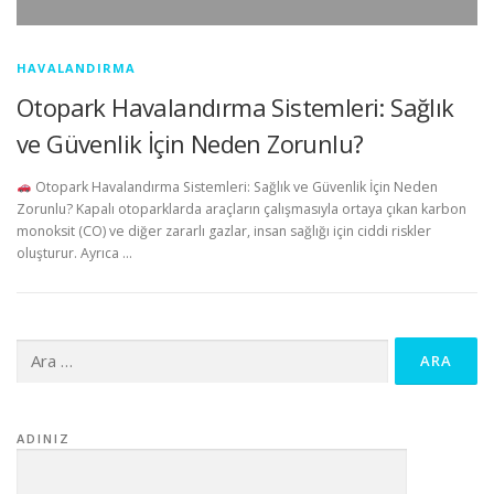
HAVALANDIRMA
Otopark Havalandırma Sistemleri: Sağlık
ve Güvenlik İçin Neden Zorunlu?
Otopark Havalandırma Sistemleri: Sağlık ve Güvenlik İçin Neden
Zorunlu? Kapalı otoparklarda araçların çalışmasıyla ortaya çıkan karbon
monoksit (CO) ve diğer zararlı gazlar, insan sağlığı için ciddi riskler
oluşturur. Ayrıca …
Arama:
ADINIZ