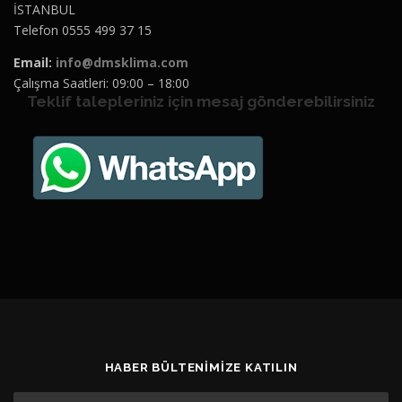
İSTANBUL
Telefon 0555 499 37 15
Email:
info@dmsklima.com
Çalışma Saatleri: 09:00 – 18:00
Teklif talepleriniz için mesaj gönderebilirsiniz
HABER BÜLTENIMIZE KATILIN