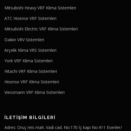
Mitsubishi Heavy VRF Klima Sistemleri
ATC Hisense VRF Sistemleri
Mitsubishi Electric VRF Klima Sistemleri
Daikin VRV Sistemleri
Arçelik Klima VRS Sistemleri
York VRF Klima Sistemleri
Hitachi VRF Klima Sistemleri
Hisense VRF Klima Sistemleri
Viessmann VRF Klima Sistemleri
İLETİŞİM BİLGİLERİ
Adres: Oruç reis mah. Vadi cad. No:170 İç kapı No:411 Esenler/