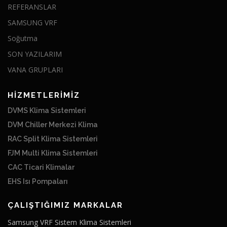
REFERANSLAR
SAMSUNG VRF
Soğutma
SON YAZILARIM
VANA GRUPLARI
HİZMETLERİMİZ
DVMS Klima Sistemleri
DVM Chiller Merkezi Klima
RAC Split Klima Sistemleri
FJM Multi Klima Sistemleri
CAC Ticari Klimalar
EHS Isı Pompaları
ÇALIŞTIĞIMIZ MARKALAR
Samsung VRF Sistem Klima Sistemleri