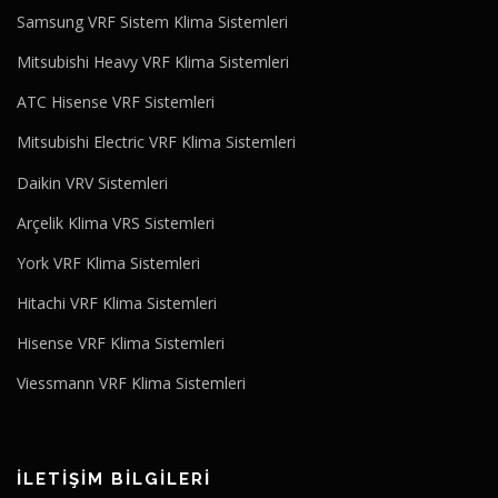
Samsung VRF Sistem Klima Sistemleri
Mitsubishi Heavy VRF Klima Sistemleri
ATC Hisense VRF Sistemleri
Mitsubishi Electric VRF Klima Sistemleri
Daikin VRV Sistemleri
Arçelik Klima VRS Sistemleri
York VRF Klima Sistemleri
Hitachi VRF Klima Sistemleri
Hisense VRF Klima Sistemleri
Viessmann VRF Klima Sistemleri
İLETİŞİM BİLGİLERİ