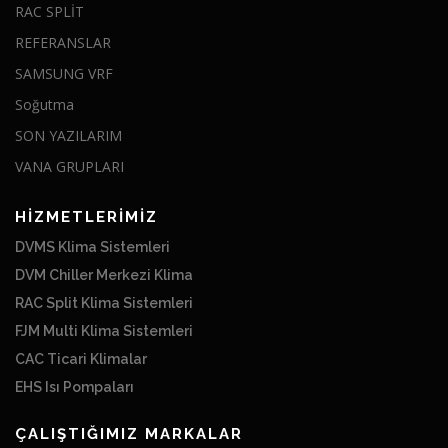
RAC SPLİT
REFERANSLAR
SAMSUNG VRF
Soğutma
SON YAZILARIM
VANA GRUPLARI
HİZMETLERİMİZ
DVMS Klima Sistemleri
DVM Chiller Merkezi Klima
RAC Split Klima Sistemleri
FJM Multi Klima Sistemleri
CAC Ticari Klimalar
EHS Isı Pompaları
ÇALIŞTIĞIMIZ MARKALAR