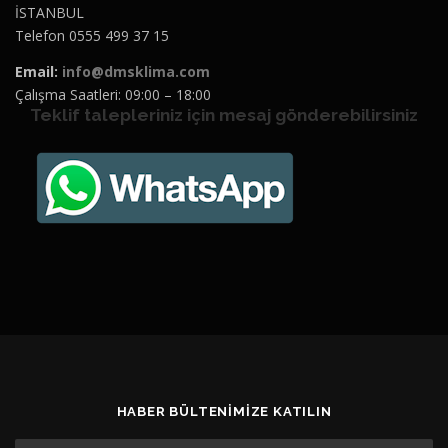
İSTANBUL
Telefon 0555 499 37 15
Email:
info@dmsklima.com
Çalışma Saatleri: 09:00 – 18:00
Teklif talepleriniz için mesaj gönderebilirsiniz
HABER BÜLTENIMIZE KATILIN