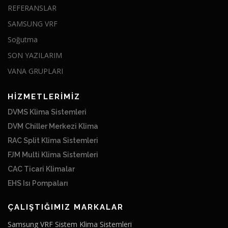
REFERANSLAR
SAMSUNG VRF
Soğutma
SON YAZILARIM
VANA GRUPLARI
HİZMETLERİMİZ
DVMS Klima Sistemleri
DVM Chiller Merkezi Klima
RAC Split Klima Sistemleri
FJM Multi Klima Sistemleri
CAC Ticari Klimalar
EHS Isı Pompaları
ÇALIŞTIĞIMIZ MARKALAR
Samsung VRF Sistem Klima Sistemleri