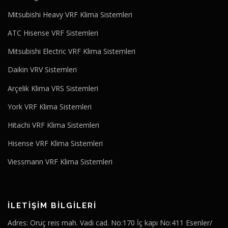
Mitsubishi Heavy VRF Klima Sistemleri
ATC Hisense VRF Sistemleri
Mitsubishi Electric VRF Klima Sistemleri
Daikin VRV Sistemleri
Arçelik Klima VRS Sistemleri
York VRF Klima Sistemleri
Hitachi VRF Klima Sistemleri
Hisense VRF Klima Sistemleri
Viessmann VRF Klima Sistemleri
İLETİŞİM BİLGİLERİ
Adres: Oruç reis mah. Vadi cad. No:170 İç kapı No:411 Esenler/