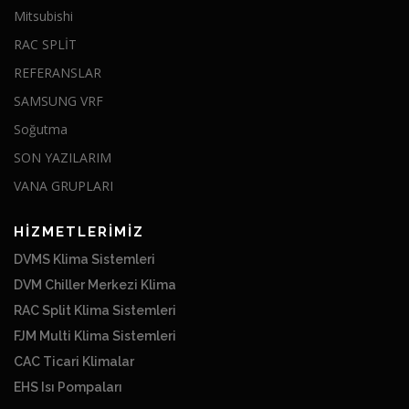
Mitsubishi
RAC SPLİT
REFERANSLAR
SAMSUNG VRF
Soğutma
SON YAZILARIM
VANA GRUPLARI
HİZMETLERİMİZ
DVMS Klima Sistemleri
DVM Chiller Merkezi Klima
RAC Split Klima Sistemleri
FJM Multi Klima Sistemleri
CAC Ticari Klimalar
EHS Isı Pompaları