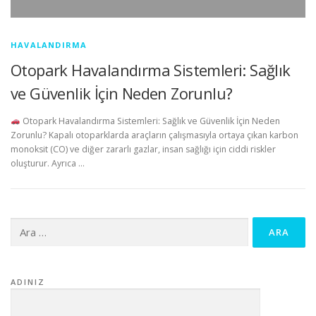
HAVALANDIRMA
Otopark Havalandırma Sistemleri: Sağlık
ve Güvenlik İçin Neden Zorunlu?
Otopark Havalandırma Sistemleri: Sağlık ve Güvenlik İçin Neden
Zorunlu? Kapalı otoparklarda araçların çalışmasıyla ortaya çıkan karbon
monoksit (CO) ve diğer zararlı gazlar, insan sağlığı için ciddi riskler
oluşturur. Ayrıca …
Arama:
ADINIZ