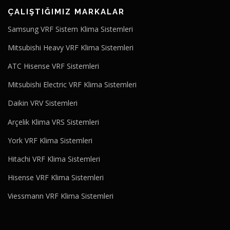
ÇALIŞTIĞIMIZ MARKALAR
Samsung VRF Sistem Klima Sistemleri
Mitsubishi Heavy VRF Klima Sistemleri
ATC Hisense VRF Sistemleri
Mitsubishi Electric VRF Klima Sistemleri
Daikin VRV Sistemleri
Arçelik Klima VRS Sistemleri
York VRF Klima Sistemleri
Hitachi VRF Klima Sistemleri
Hisense VRF Klima Sistemleri
Viessmann VRF Klima Sistemleri