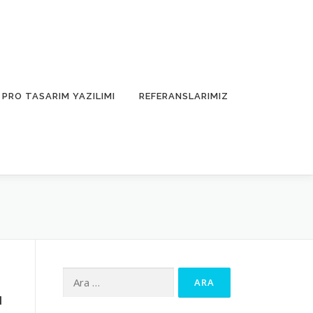
PRO TASARIM YAZILIMI
REFERANSLARIMIZ
Arama:
ı