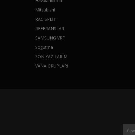
Havalandırma
Mitsubishi
RAC SPLİT
REFERANSLAR
SAMSUNG VRF
Soğutma
SON YAZILARIM
VANA GRUPLARI