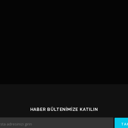
HABER BÜLTENIMIZE KATILIN