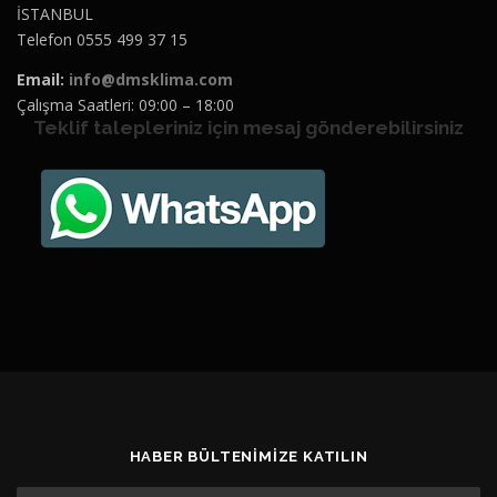
İSTANBUL
Telefon 0555 499 37 15
Email:
info@dmsklima.com
Çalışma Saatleri: 09:00 – 18:00
Teklif talepleriniz için mesaj gönderebilirsiniz
HABER BÜLTENIMIZE KATILIN