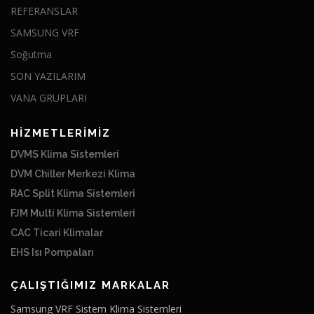
REFERANSLAR
SAMSUNG VRF
Soğutma
SON YAZILARIM
VANA GRUPLARI
HİZMETLERİMİZ
DVMS Klima Sistemleri
DVM Chiller Merkezi Klima
RAC Split Klima Sistemleri
FJM Multi Klima Sistemleri
CAC Ticari Klimalar
EHS Isı Pompaları
ÇALIŞTIĞIMIZ MARKALAR
Samsung VRF Sistem Klima Sistemleri