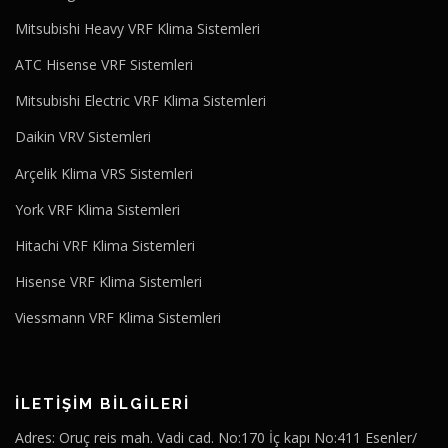
Mitsubishi Heavy VRF Klima Sistemleri
ATC Hisense VRF Sistemleri
Mitsubishi Electric VRF Klima Sistemleri
Daikin VRV Sistemleri
Arçelik Klima VRS Sistemleri
York VRF Klima Sistemleri
Hitachi VRF Klima Sistemleri
Hisense VRF Klima Sistemleri
Viessmann VRF Klima Sistemleri
İLETİŞİM BİLGİLERİ
Adres: Oruç reis mah. Vadi cad. No:170 İç kapı No:411 Esenler/