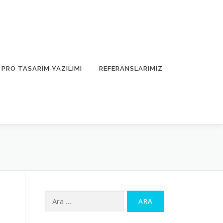
PRO TASARIM YAZILIMI
REFERANSLARIMIZ
Arama: