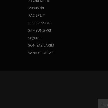
Havalandırma
Mitsubishi
RAC SPLİT
REFERANSLAR
SAMSUNG VRF
Soğutma
SON YAZILARIM
VANA GRUPLARI