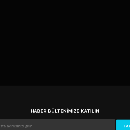
HABER BÜLTENIMIZE KATILIN