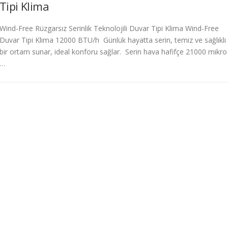
Tipi Klima
Wind-Free Rüzgarsız Serinlik Teknolojili Duvar Tipi Klima Wind-Free
Duvar Tipi Klima 12000 BTU/h Günlük hayatta serin, temiz ve sağlıklı
bir ortam sunar, ideal konforu sağlar. Serin hava hafifçe 21000 mikro
…