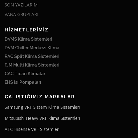
SON YAZILARIM
VANA GRUPLARI
HİZMETLERİMİZ
DVMS Klima Sistemleri
DVM Chiller Merkezi Klima
RAC Split Klima Sistemleri
FJM Multi Klima Sistemleri
CAC Ticari Klimalar
EHS Isı Pompaları
ÇALIŞTIĞIMIZ MARKALAR
Samsung VRF Sistem Klima Sistemleri
Mitsubishi Heavy VRF Klima Sistemleri
ATC Hisense VRF Sistemleri