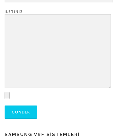
İLETINIZ
SAMSUNG VRF SİSTEMLERİ