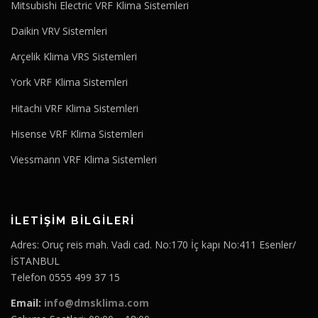
Mitsubishi Electric VRF Klima Sistemleri
Daikin VRV Sistemleri
Arçelik Klima VRS Sistemleri
York VRF Klima Sistemleri
Hitachi VRF Klima Sistemleri
Hisense VRF Klima Sistemleri
Viessmann VRF Klima Sistemleri
İLETİŞİM BİLGİLERİ
Adres: Oruç reis mah. Vadi cad. No:170 İç kapı No:411 Esenler/
İSTANBUL
Telefon 0555 499 37 15
Email:
info@dmsklima.com