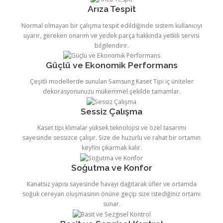
Arıza Tespit
Normal olmayan bir çalışma tespit edildiğinde sistem kullanıcıyı
uyarır, gereken onarım ve yedek parça hakkında yetkili servisi
bilgilendirir.
Güçlü ve Ekonomik Performans
Çeşitli modellerde sunulan Samsung Kaset Tipi iç üniteler
dekorasyonunuzu mükemmel şekilde tamamlar.
Sessiz Çalışma
Kaset tipi klimalar yüksek teknolojisi ve özel tasarımı
sayesinde sessizce çalışır. Size de huzurlu ve rahat bir ortamın
keyfini çıkarmak kalır.
Soğutma ve Konfor
Kanatsız yapısı sayesinde havayı dağıtarak üfler ve ortamda
soğuk cereyan oluşmasının önüne geçip size istediğiniz ortamı
sunar.